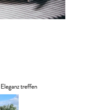
Eleganz treffen