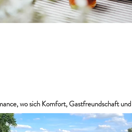
mance, wo sich Komfort, Gastfreundschaft und 