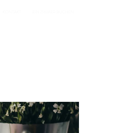
KONTAKT
EIN ZIMMER BUCHEN