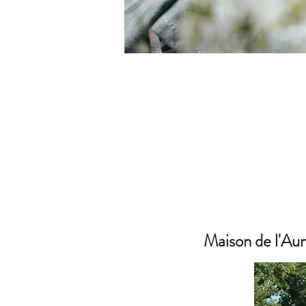
Maison de l'Au