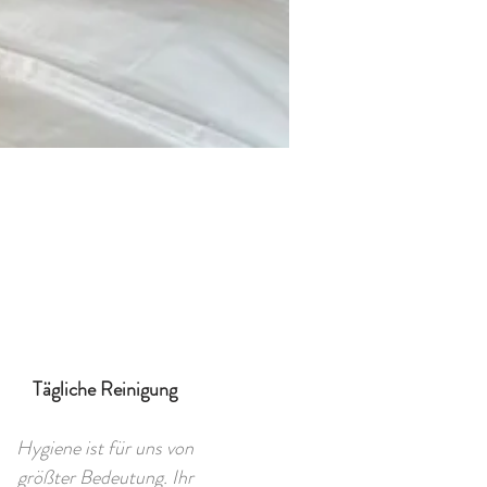
Tägliche Reinigung
Hygiene ist für uns von
größter Bedeutung. Ihr