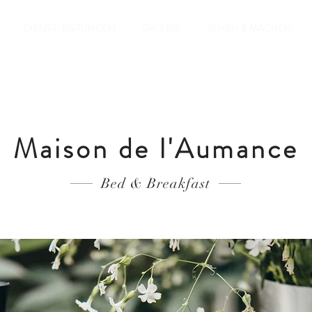
DIENSTLEISTUNGEN
GALERIE
SEHEN & MACHEN
Maison de l'Aumance
Bed & Breakfast